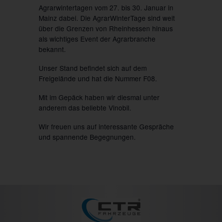
Agrarwintertagen vom 27. bis 30. Januar in
Mainz dabei. Die AgrarWinterTage sind weit
über die Grenzen von Rheinhessen hinaus
als wichtiges Event der Agrarbranche
bekannt.
Unser Stand befindet sich auf dem
Freigelände und hat die Nummer F08.
Mit im Gepäck haben wir diesmal unter
anderem das beliebte Vinobil.
Wir freuen uns auf interessante Gespräche
und spannende Begegnungen.