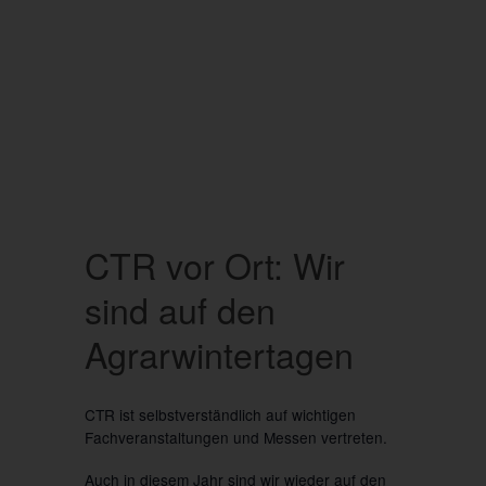
CTR vor Ort: Wir
sind auf den
Agrarwintertagen
CTR ist selbstverständlich auf wichtigen
Fachveranstaltungen und Messen vertreten.
Auch in diesem Jahr sind wir wieder auf den