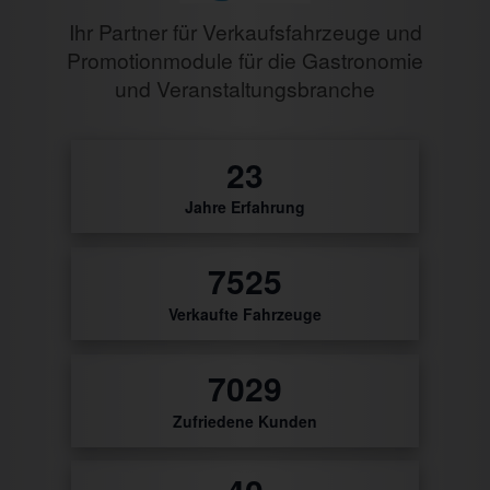
Ihr Partner für Verkaufsfahrzeuge und
Promotionmodule für die Gastronomie
und Veranstaltungsbranche
27
Jahre Erfahrung
8872
Verkaufte Fahrzeuge
8288
Zufriedene Kunden