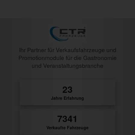
Ihr Partner für Verkaufsfahrzeuge und
Promotionmodule für die Gastronomie
und Veranstaltungsbranche
27
Jahre Erfahrung
8788
Verkaufte Fahrzeuge