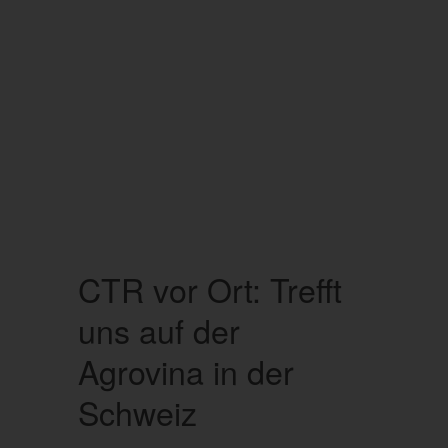
CTR vor Ort: Trefft
uns auf der
Agrovina in der
Schweiz