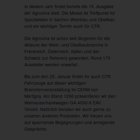
In diesem Jahr findet bereits die 15. Ausgabe
der Agrovina statt. Die Messe ist Treffpunkt für
Spezialisten in Sachen Weinbau und Obstbau
und ein wichtiger Termin auch für CTR.
Die Agrovina ist schon seit längerem für die
Akteure der Wein- und Obstbaubranche in
Frankreich, Österreich, Italien und der
Schweiz zur Referenz geworden. Rund 170
Aussteller werden erwartet.
Bis zum den 25. Januar findet Ihr auch CTR
Fahrzeuge auf dieser wichtigen
Branchenveranstaltung im CERM von
Martigny. Am Stand 1206 präsentieren wir den
Weinausschankwagen GA 4000-8 EAV
Vinobil. Natürlich beraten wir auch gerne zu
unseren anderen Produkten. Wir freuen uns
auf spannende Begegnungen und anregende
Gespräche.