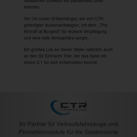
hessischen Dreieich ein packendes Duell
lieferten.
Vor Ort unser Grillanhänger, ein von CTR
gefertigter Ausschankwagen, mit dem „The
Aircraft at Burghof“ für leckere Verpflegung
und eine tolle Atmosphäre sorgte.
Ein großes Lob an dieser Stelle natürlich auch
an den SV Eintracht Trier, der das Spiel mit
einem 2:1 für sich entscheiden konnte
Ihr Partner für Verkaufsfahrzeuge und
Promotionmodule für die Gastronomie