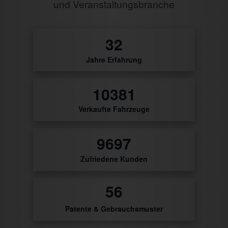
und Veranstaltungsbranche
0
Jahre Erfahrung
28
Verkaufte Fahrzeuge
26
Zufriedene Kunden
0
Patente & Gebrauchsmuster