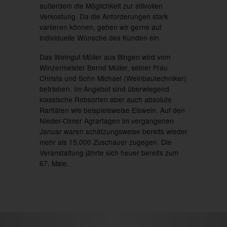
außerdem die Möglichkeit zur stilvollen
Verkostung. Da die Anforderungen stark
variieren können, gehen wir gerne auf
individuelle Wünsche des Kunden ein.
Das Weingut Müller aus Bingen wird vom
Winzermeister Bernd Müller, seiner Frau
Christa und Sohn Michael (Weinbautechniker)
betrieben. Im Angebot sind überwiegend
klassische Rebsorten aber auch absolute
Raritäten wie beispielsweise Eiswein. Auf den
Nieder-Olmer Agrartagen im vergangenen
Januar waren schätzungsweise bereits wieder
mehr als 15.000 Zuschauer zugegen. Die
Veranstaltung jährte sich heuer bereits zum
67. Male.