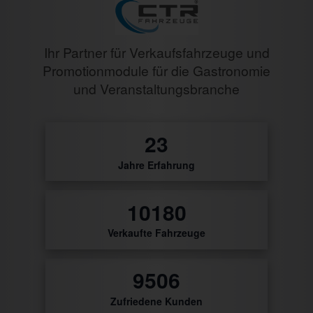
Ihr Partner für Verkaufsfahrzeuge und
Promotionmodule für die Gastronomie
und Veranstaltungsbranche
28
Jahre Erfahrung
0
Verkaufte Fahrzeuge
0
Zufriedene Kunden