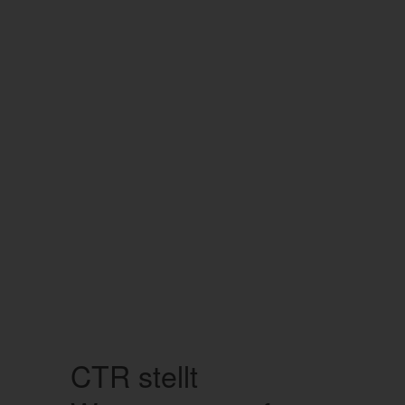
CTR stellt