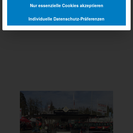
Nur essenzielle Cookies akzeptieren
Individuelle Datenschutz-Präferenzen