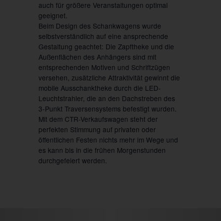
auch für größere Veranstaltungen optimal
geeignet.
Beim Design des Schankwagens wurde
selbstverständlich auf eine ansprechende
Gestaltung geachtet: Die Zapftheke und die
Außenflächen des Anhängers sind mit
entsprechenden Motiven und Schriftzügen
versehen, zusätzliche Attraktivität gewinnt die
mobile Ausschanktheke durch die LED-
Leuchtstrahler, die an den Dachstreben des
3-Punkt Traversensystems befestigt wurden.
Mit dem CTR-Verkaufswagen steht der
perfekten Stimmung auf privaten oder
öffentlichen Festen nichts mehr im Wege und
es kann bis in die frühen Morgenstunden
durchgefeiert werden.