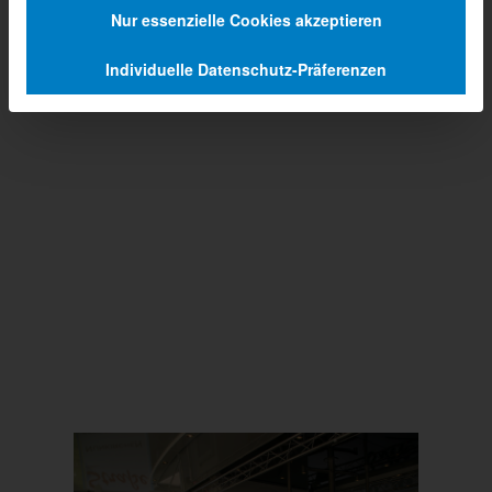
Nur essenzielle Cookies akzeptieren
Individuelle Datenschutz-Präferenzen