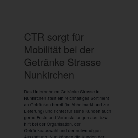
CTR sorgt für
Mobilität bei der
Getränke Strasse
Nunkirchen
Das Unternehmen Getränke Strasse in
Nunkirchen stellt ein reichhaltiges Sortiment
an Getränken bereit (im Abholmarkt und zur
Lieferung) und richtet für seine Kunden auch
gerne Feste und Veranstaltungen aus, bzw.
hilft bei der Organisation, der
Getränkeauswahl und der notwendigen
Ausstattung. Nun können die Kunden der