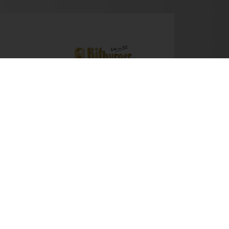
Next
Newsletter
Kontakt