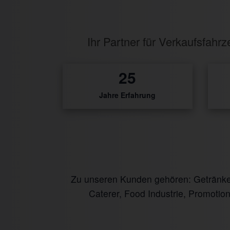
Ihr Partner für Verkaufsfah
30
Jahre Erfahrung
Zu unseren Kunden gehören: Getränke I
Caterer, Food Industrie, Promotio