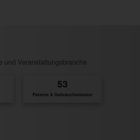
ie und Veranstaltungsbranche
56
Patente & Gebrauchsmuster