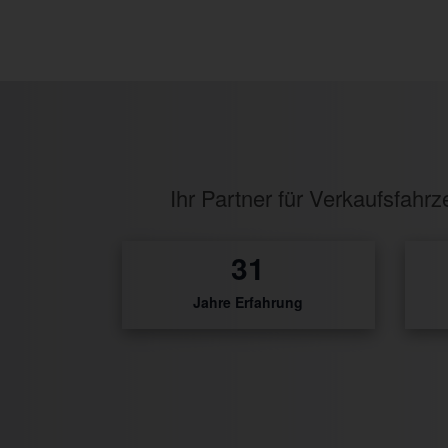
Ihr Partner für Verkaufsfah
32
Jahre Erfahrung