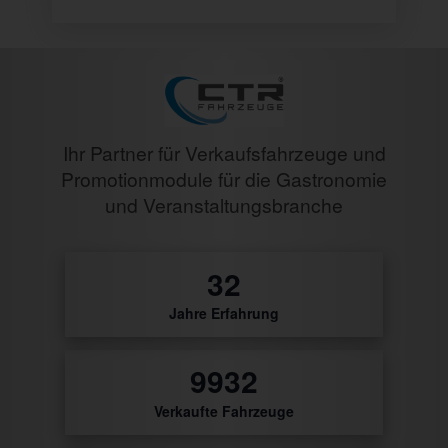
Ihr Partner für Verkaufsfahrzeuge und
Promotionmodule für die Gastronomie
und Veranstaltungsbranche
0
Jahre Erfahrung
10397
Verkaufte Fahrzeuge