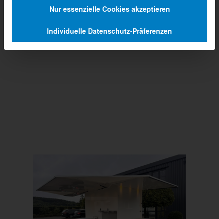
Nur essenzielle Cookies akzeptieren
Individuelle Datenschutz-Präferenzen