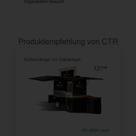
Organisation braucht.
Produktempfehlung von CTR
Kühlanhänger mit Zapfanlage
PC 2500 Leon