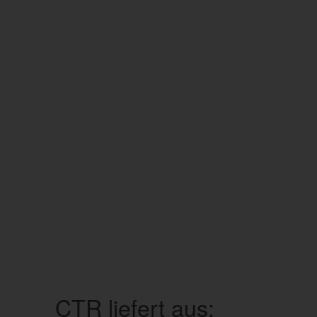
CTR liefert aus: