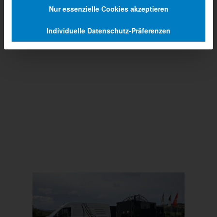
Nur essenzielle Cookies akzeptieren
Individuelle Datenschutz-Präferenzen