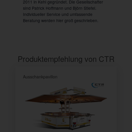
2011 in Kehl gegründet. Die Gesellschafter
sind Patrick Hoffmann und Björn Stiefel.
Individueller Service und umfassende
Beratung werden hier groß geschrieben.
Produktempfehlung von CTR
Ausschankpavillon