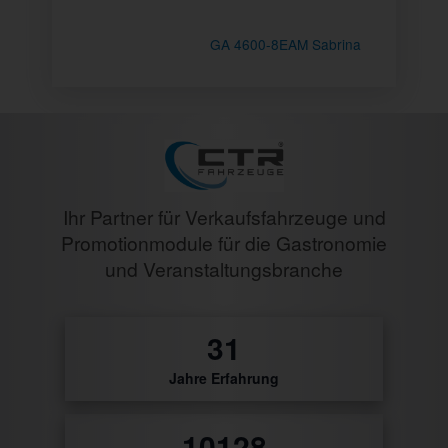
GA 4600-8EAM Sabrina
Ihr Partner für Verkaufsfahrzeuge und
Promotionmodule für die Gastronomie
und Veranstaltungsbranche
32
Jahre Erfahrung
10464