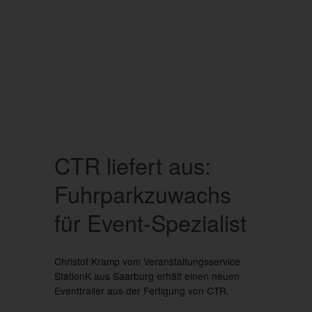
CTR liefert aus:
Fuhrparkzuwachs
für Event-Spezialist
Christof Kramp vom Veranstaltungsservice
StationK aus Saarburg erhält einen neuen
Eventtrailer aus der Fertigung von CTR.