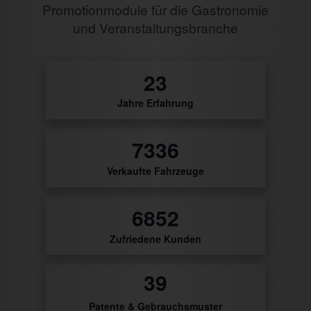
Promotionmodule für die Gastronomie
und Veranstaltungsbranche
27
Jahre Erfahrung
8648
Verkaufte Fahrzeuge
8078
Zufriedene Kunden
47
Patente & Gebrauchsmuster