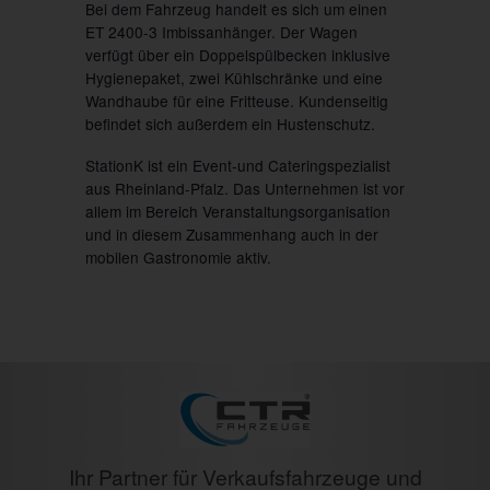
Bei dem Fahrzeug handelt es sich um einen
ET 2400-3 Imbissanhänger. Der Wagen
verfügt über ein Doppelspülbecken inklusive
Hygienepaket, zwei Kühlschränke und eine
Wandhaube für eine Fritteuse. Kundenseitig
befindet sich außerdem ein Hustenschutz.
StationK ist ein Event-und Cateringspezialist
aus Rheinland-Pfalz. Das Unternehmen ist vor
allem im Bereich Veranstaltungsorganisation
und in diesem Zusammenhang auch in der
mobilen Gastronomie aktiv.
Ihr Partner für Verkaufsfahrzeuge und