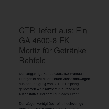
CTR liefert aus: Ein
GA 4600-8 EK
Moritz für Getränke
Rehfeld
Der langjährige Kunde Getränke Rehfeld im
Ruhrgebiet hat einen neuen Ausschankwagen
aus der Fertigung von CTR in Empfang
genommen – einsatzbereit, durchdacht
ausgestattet und bereit für jedes Event.
Der Wagen verfügt über eine hochwertige
Ausstattung: Ein großzügiger Kühlraum