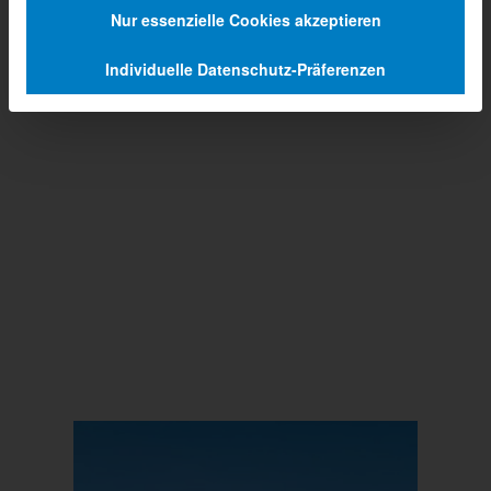
Nur essenzielle Cookies akzeptieren
Individuelle Datenschutz-Präferenzen