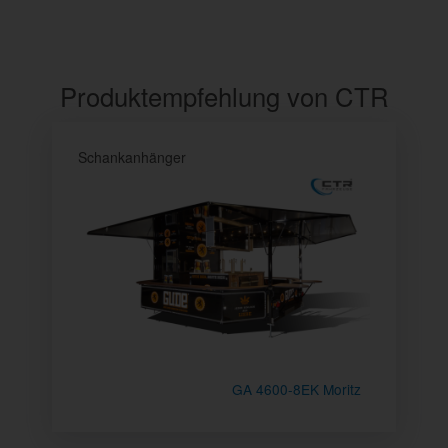
Produktempfehlung von CTR
Schankanhänger
GA 4600-8EK Moritz