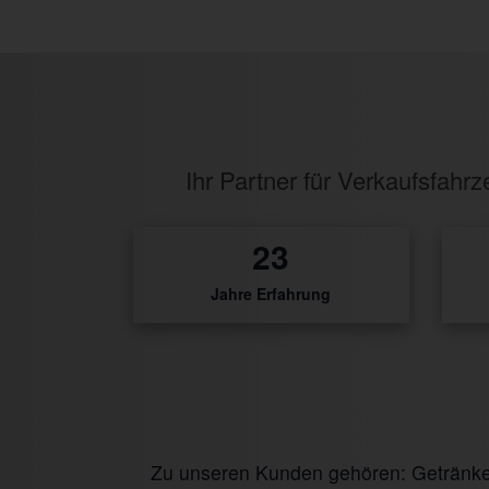
Ihr Partner für Verkaufsfah
28
Jahre Erfahrung
Zu unseren Kunden gehören: Getränke I