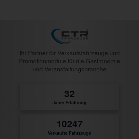
Ihr Partner für Verkaufsfahrzeuge und
Promotionmodule für die Gastronomie
und Veranstaltungsbranche
0
Jahre Erfahrung
0
Verkaufte Fahrzeuge