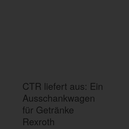
CTR liefert aus: Ein
Ausschankwagen
für Getränke
Rexroth