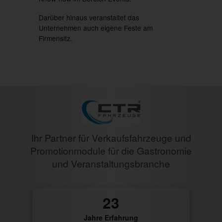
Darüber hinaus veranstaltet das
Unternehmen auch eigene Feste am
Firmensitz.
Ihr Partner für Verkaufsfahrzeuge und
Promotionmodule für die Gastronomie
und Veranstaltungsbranche
27
Jahre Erfahrung