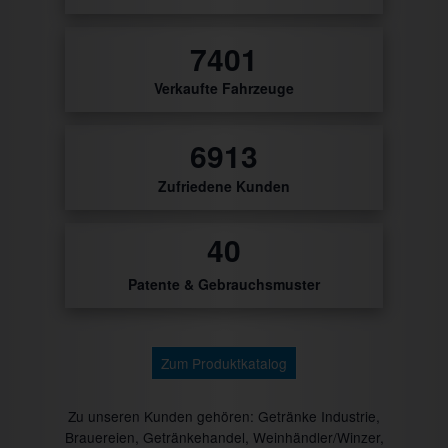
8702
Verkaufte Fahrzeuge
8129
Zufriedene Kunden
47
Patente & Gebrauchsmuster
Zum Produktkatalog
Zu unseren Kunden gehören: Getränke Industrie,
Brauereien, Getränkehandel, Weinhändler/Winzer,