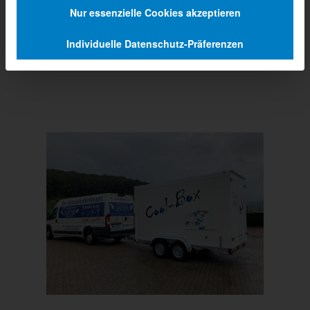
Nur essenzielle Cookies akzeptieren
Individuelle Datenschutz-Präferenzen