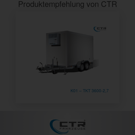
Produktempfehlung von CTR
K01 – TKT 3600-2,7