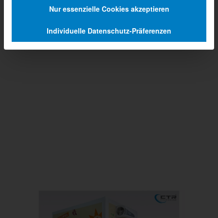
Nur essenzielle Cookies akzeptieren
Individuelle Datenschutz-Präferenzen