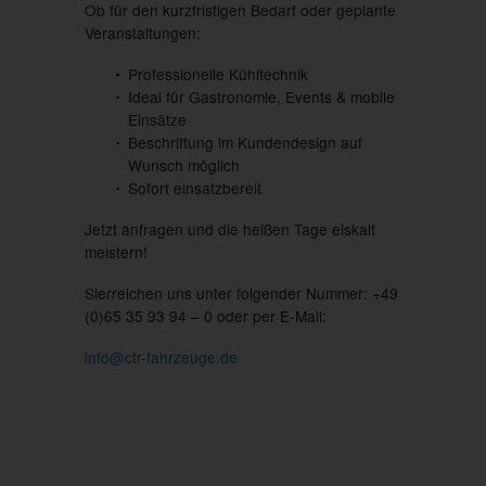
Ob für den kurzfristigen Bedarf oder geplante
Veranstaltungen:
Professionelle Kühltechnik
Ideal für Gastronomie, Events & mobile
Einsätze
Beschriftung im Kundendesign auf
Wunsch möglich
Sofort einsatzbereit
Jetzt anfragen und die heißen Tage eiskalt
meistern!
Sierreichen uns unter folgender Nummer: +49
(0)65 35 93 94 – 0 oder per E-Mail:
info@ctr-fahrzeuge.de