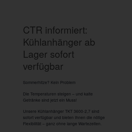
CTR informiert:
Kühlanhänger ab
Lager sofort
verfügbar
Sommerhitze? Kein Problem
Die Temperaturen steigen – und kalte
Getränke sind jetzt ein Muss!
Unsere Kühlanhänger
TKT 3600-2,7 s
ind
sofort verfügbar und bieten Ihnen die nötige
Flexibilität – ganz ohne lange Wartezeiten.