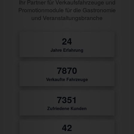
Ihr Partner für Verkaufsfahrzeuge und
Promotionmodule für die Gastronomie
und Veranstaltungsbranche
27
Jahre Erfahrung
8888
Verkaufte Fahrzeuge
8302
Zufriedene Kunden
48