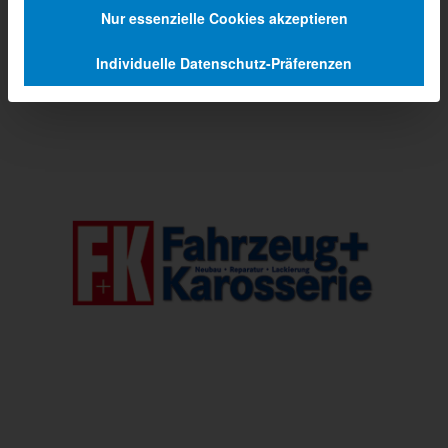
Nur essenzielle Cookies akzeptieren
Individuelle Datenschutz-Präferenzen