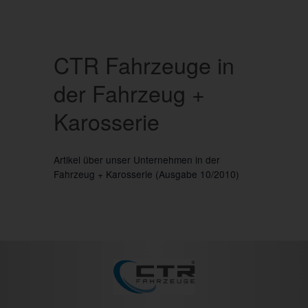
CTR Fahrzeuge in
der Fahrzeug +
Karosserie
Artikel über unser Unternehmen in der
Fahrzeug + Karosserie (Ausgabe 10/2010)