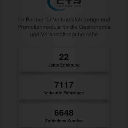
Ihr Partner für Verkaufsfahrzeuge und
Promotionmodule für die Gastronomie
und Veranstaltungsbranche
27
Jahre Erfahrung
8623
Verkaufte Fahrzeuge
8055
Zufriedene Kunden