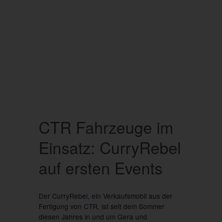
CTR Fahrzeuge im
Einsatz: CurryRebel
auf ersten Events
Der CurryRebel, ein Verkaufsmobil aus der
Fertigung von CTR, ist seit dem Sommer
diesen Jahres in und um Gera und