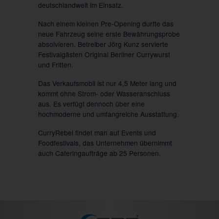
deutschlandweit im Einsatz.
Nach einem kleinen Pre-Opening durfte das
neue Fahrzeug seine erste Bewährungsprobe
absolvieren. Betreiber Jörg Kunz servierte
Festivalgästen Original Berliner Currywurst
und Fritten.
Das Verkaufsmobil ist nur 4,5 Meter lang und
kommt ohne Strom- oder Wasseranschluss
aus. Es verfügt dennoch über eine
hochmoderne und umfangreiche Ausstattung.
CurryRebel findet man auf Events und
Foodfestivals, das Unternehmen übernimmt
auch Cateringaufträge ab 25 Personen.