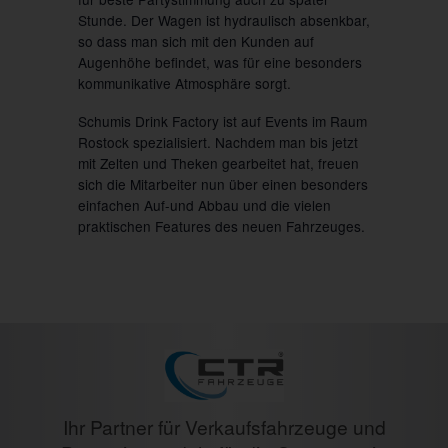
Stunde. Der Wagen ist hydraulisch absenkbar,
so dass man sich mit den Kunden auf
Augenhöhe befindet, was für eine besonders
kommunikative Atmosphäre sorgt.
Schumis Drink Factory ist auf Events im Raum
Rostock spezialisiert. Nachdem man bis jetzt
mit Zelten und Theken gearbeitet hat, freuen
sich die Mitarbeiter nun über einen besonders
einfachen Auf-und Abbau und die vielen
praktischen Features des neuen Fahrzeuges.
Ihr Partner für Verkaufsfahrzeuge und