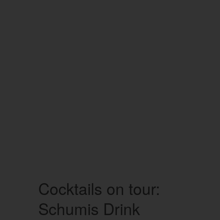
Cocktails on tour:
Schumis Drink