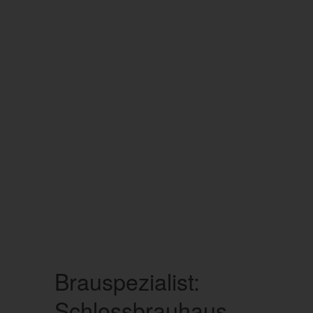
Brauspezialist:
Schlossbrauhaus