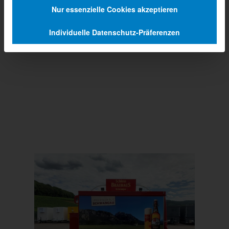
Nur essenzielle Cookies akzeptieren
Individuelle Datenschutz-Präferenzen