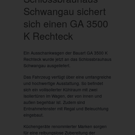
Schwangau sichert
sich einen GA 3500
K Rechteck
Ein Ausschankwagen der Bauart GA 3500 K
Rechteck wurde jetzt an das Schlossbrauhaus
Schwangau ausgeliefert.
Das Fahrzeug verfügt über eine umfangreiche
und hochwertige Ausstattung. So befindet
sich ein vollisolierter Kühlraum mit zwei
Isoliertüren im Wagen, der von innen und
außen begehbar ist. Zudem sind
Entnahmefenster mit Regal und Beleuchtung
eingebaut.
Küchengeräte renommierter Marken sorgen
für eine reibungslose Zubereitung der