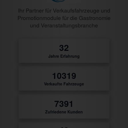
Ihr Partner für Verkaufsfahrzeuge und
Promotionmodule für die Gastronomie
und Veranstaltungsbranche
0
Jahre Erfahrung
12
Verkaufte Fahrzeuge
8629
Zufriedene Kunden