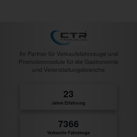
Ihr Partner für Verkaufsfahrzeuge und
Promotionmodule für die Gastronomie
und Veranstaltungsbranche
27
Jahre Erfahrung
8743
Verkaufte Fahrzeuge