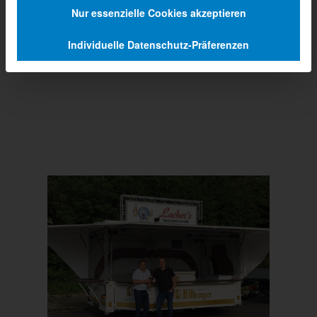
Nur essenzielle Cookies akzeptieren
Individuelle Datenschutz-Präferenzen