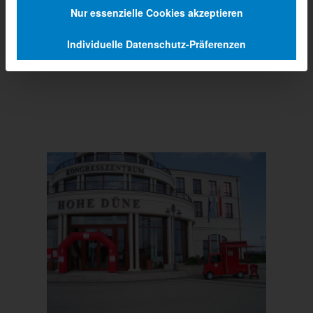
Nur essenzielle Cookies akzeptieren
Individuelle Datenschutz-Präferenzen