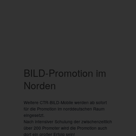
BILD-Promotion im
Norden
Weitere CTR-BILD-Mobile werden ab sofort
für die Promotion im norddeutschen Raum
eingesetzt.
Nach intensiver Schulung der zwischenzeitlich
über 200 Promoter wird die Promotion auch
dort ein großer Erfolg sein!