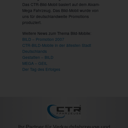
Das CTR-Bild-Mobil basiert auf dem Aixam-
Mega Fahrzeug. Das Bild-Mobil wurde von
uns für deutschlandweite Promotions
produziert.
Weitere News zum Thema Bild-Mobile:
BILD – Promotion 2007
CTR-BILD-Mobile in der ältesten Stadt
Deutschlands
Gestatten – BILD
MEGA – GEIL
Der Tag des Erfolges
Ihr Partner für Verkaufsfahrzeuge und