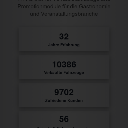
Promotionmodule für die Gastronomie
und Veranstaltungsbranche
0
Jahre Erfahrung
29
Verkaufte Fahrzeuge
27
Zufriedene Kunden
0