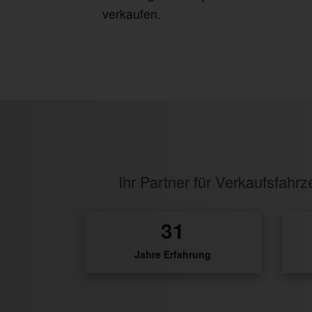
verkaufen.
Ihr Partner für Verkaufsfah
1
Jahre Erfahrung