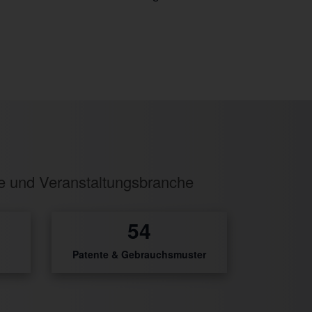
ie und Veranstaltungsbranche
2
Patente & Gebrauchsmuster