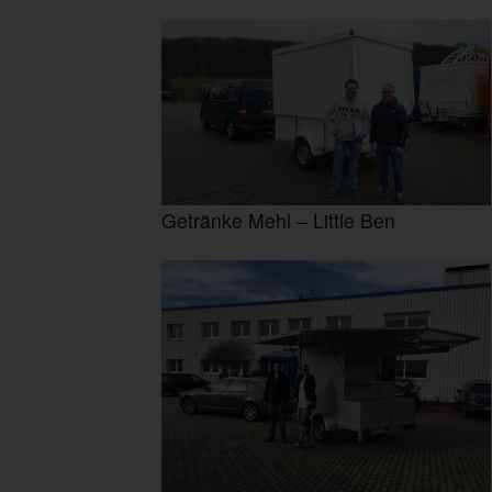
Getränke Mehl – Little Ben