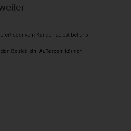
weiter
efert oder vom Kunden selbst bei uns
h den Betrieb ein. Außerdem können