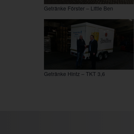
Getränke Förster – Little Ben
Getränke Hintz – TKT 3,6