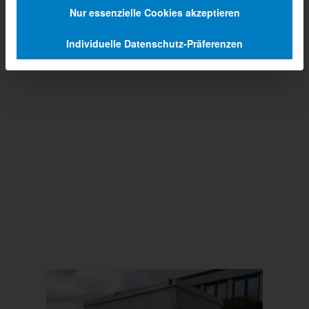
Nur essenzielle Cookies akzeptieren
Individuelle Datenschutz-Präferenzen