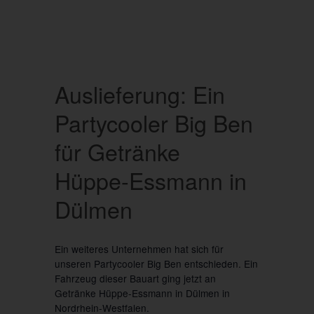
Auslieferung: Ein
Partycooler Big Ben
für Getränke
Hüppe-Essmann in
Dülmen
Ein weiteres Unternehmen hat sich für
unseren Partycooler Big Ben entschieden. Ein
Fahrzeug dieser Bauart ging jetzt an
Getränke Hüppe-Essmann in Dülmen in
Nordrhein-Westfalen.