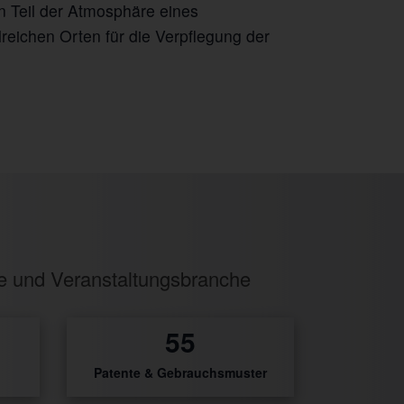
 Teil der Atmosphäre eines
eichen Orten für die Verpflegung der
ie und Veranstaltungsbranche
3
Patente & Gebrauchsmuster