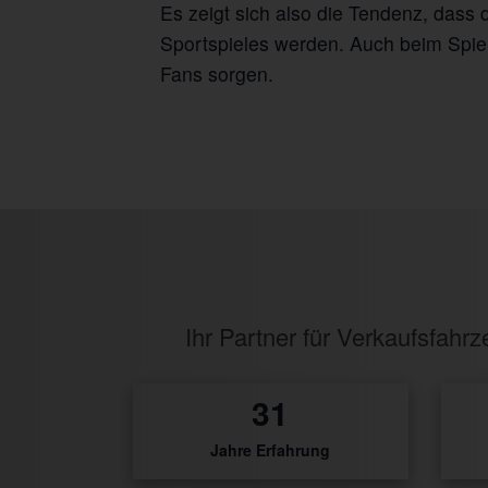
Es zeigt sich also die Tendenz, das
Sportspieles werden. Auch beim Spiel
Fans sorgen.
Ihr Partner für Verkaufsfah
1
Jahre Erfahrung