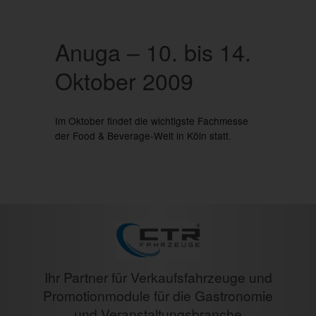
Anuga – 10. bis 14.
Oktober 2009
Im Oktober findet die wichtigste Fachmesse
der Food & Beverage-Welt in Köln statt.
Ihr Partner für Verkaufsfahrzeuge und
Promotionmodule für die Gastronomie
und Veranstaltungsbranche