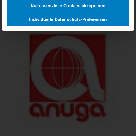
Nur essenzielle Cookies akzeptieren
Individuelle Datenschutz-Präferenzen