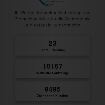
Ihr Partner für Verkaufsfahrzeuge und
Promotionmodule für die Gastronomie
und Veranstaltungsbranche
27
Jahre Erfahrung
10485
Verkaufte Fahrzeuge
9794
Zufriedene Kunden