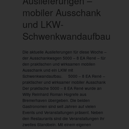
Auslieferungen –
mobiler Ausschank
und LKW-
Schwenkwandaufbau
Die aktuelle Auslieferungen für diese Woche –
der Ausschankwagen 5000 – 8 EA René – für
den praktischen und wirksamen mobilen
Ausschank und ein LKW mit
Schwenkwandaufbau. 5000 – 8 EA René –
praktischer und wirksamer mobiler Ausschank
Der praktische 5000 – 8 EA René wurde an
Willy Reinhard Roman Hogrefe aus
Bremerhaven übergeben. Die beiden
Gastronomen sind seit Jahren auf vielen
Events und Veranstaltungen präsent. Neben
den Restaurants sind die Veranstaltungen ihr
zweites Standbein. Mit einem eigenen