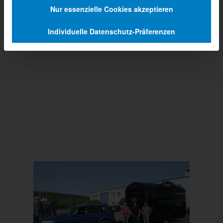
Nur essenzielle Cookies akzeptieren
Individuelle Datenschutz-Präferenzen