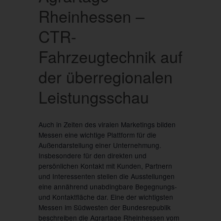
Rheinhessen –
CTR-
Fahrzeugtechnik auf
der überregionalen
Leistungsschau
Auch in Zeiten des viralen Marketings bilden
Messen eine wichtige Plattform für die
Außendarstellung einer Unternehmung.
Insbesondere für den direkten und
persönlichen Kontakt mit Kunden, Partnern
und Interessenten stellen die Ausstellungen
eine annährend unabdingbare Begegnungs-
und Kontaktfläche dar. Eine der wichtigsten
Messen im Südwesten der Bundesrepublik
beschreiben die Agrartage Rheinhessen vom