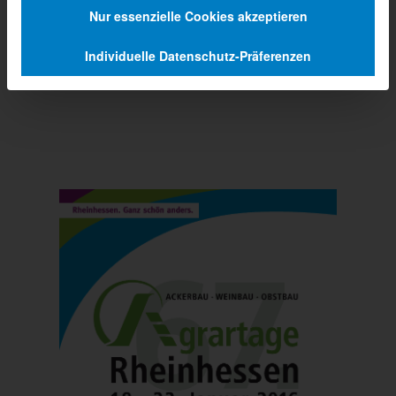
Nur essenzielle Cookies akzeptieren
Individuelle Datenschutz-Präferenzen