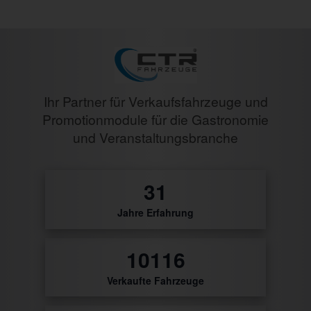
Ihr Partner für Verkaufsfahrzeuge und
Promotionmodule für die Gastronomie
und Veranstaltungsbranche
32
Jahre Erfahrung
10476
Verkaufte Fahrzeuge