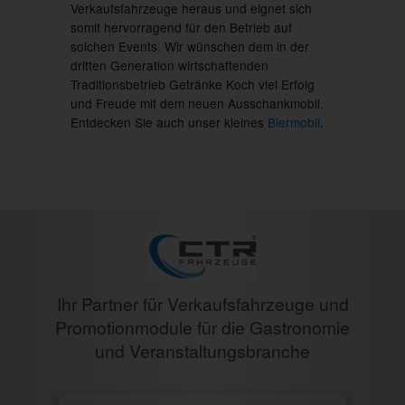
Verkaufsfahrzeuge heraus und eignet sich
somit hervorragend für den Betrieb auf
solchen Events. Wir wünschen dem in der
dritten Generation wirtschaftenden
Traditionsbetrieb Getränke Koch viel Erfolg
und Freude mit dem neuen Ausschankmobil.
Entdecken Sie auch unser kleines
Biermobil
.
Ihr Partner für Verkaufsfahrzeuge und
Promotionmodule für die Gastronomie
und Veranstaltungsbranche