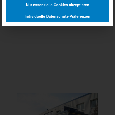
Nur essenzielle Cookies akzeptieren
Individuelle Datenschutz-Präferenzen