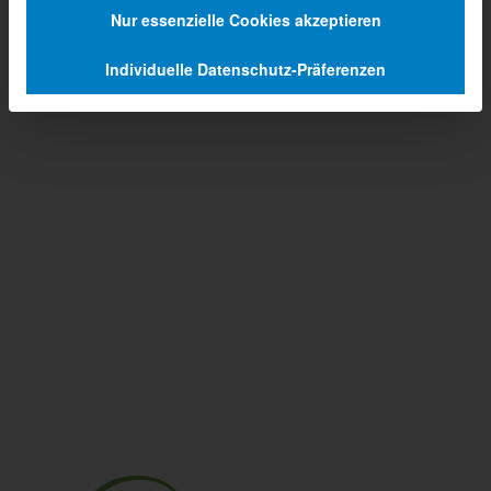
Nur essenzielle Cookies akzeptieren
Individuelle Datenschutz-Präferenzen