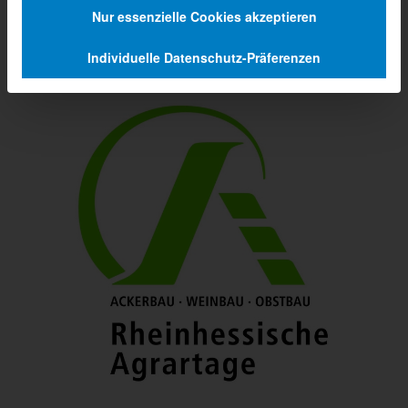
Nur essenzielle Cookies akzeptieren
Individuelle Datenschutz-Präferenzen