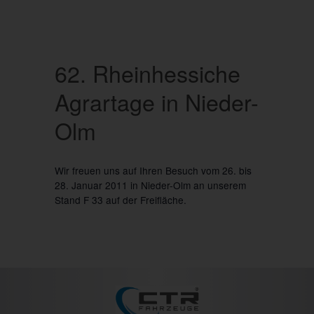
62. Rheinhessiche
Agrartage in Nieder-
Olm
Wir freuen uns auf Ihren Besuch vom 26. bis
28. Januar 2011 in Nieder-Olm an unserem
Stand F 33 auf der Freifläche.