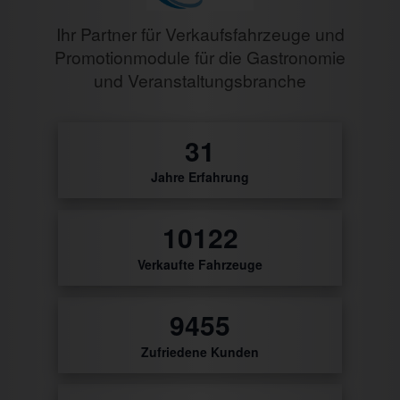
Ihr Partner für Verkaufsfahrzeuge und
Promotionmodule für die Gastronomie
und Veranstaltungsbranche
32
Jahre Erfahrung
10442
Verkaufte Fahrzeuge
9754
Zufriedene Kunden