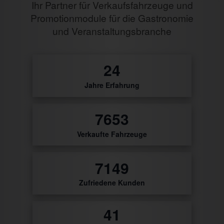
Ihr Partner für Verkaufsfahrzeuge und
Promotionmodule für die Gastronomie
und Veranstaltungsbranche
27
Jahre Erfahrung
8820
Verkaufte Fahrzeuge
8239
Zufriedene Kunden
47