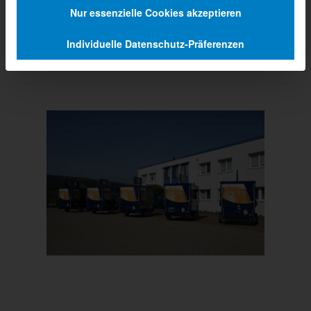
Nur essenzielle Cookies akzeptieren
Individuelle Datenschutz-Präferenzen