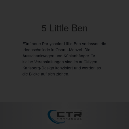
5 Little Ben
Fünf neue Partycooler Little Ben verlassen die
Ideenschmiede in Osann-Monzel. Die
Ausschankwagen und Kühlanhänger für
kleine Veranstaltungen sind im auffälligen
Karlsberg-Design konzipiert und werden so
die Blicke auf sich ziehen.